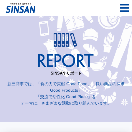
SINSAN リポート
新三商事では、「食の力で貢献 Good Food」「良い商品の探求
Good Products」
「交流で活性化 Good Place」を
テーマに、さまざまな活動に取り組んでいます。