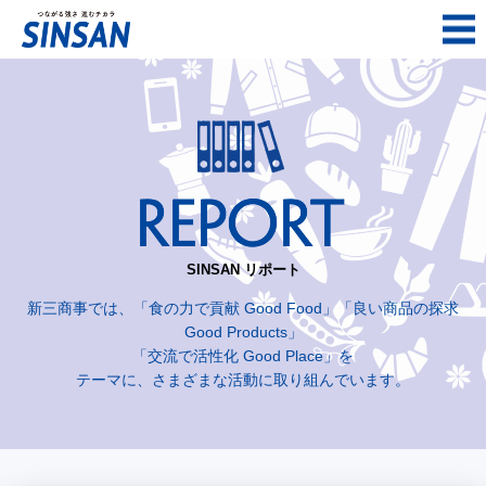
SINSAN リポート
新三商事では、「食の力で貢献 Good Food」「良い商品の探求
Good Products」
「交流で活性化 Good Place」を
テーマに、さまざまな活動に取り組んでいます。