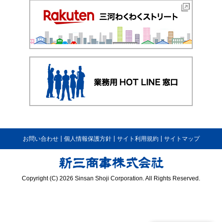
お問い合わせ
個人情報保護方針
サイト利用規約
サイトマップ
Copyright (C) 2026 Sinsan Shoji Corporation. All Rights Reserved.