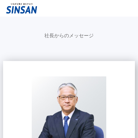
社長からのメッセージ