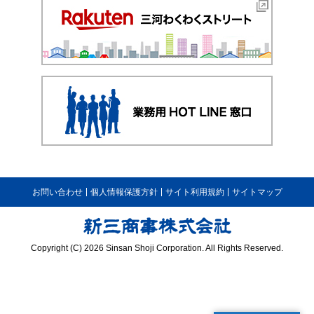
お問い合わせ
個人情報保護方針
サイト利用規約
サイトマップ
Copyright (C) 2026 Sinsan Shoji Corporation. All Rights Reserved.