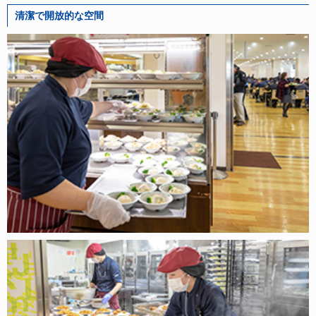
清潔で開放的な空間