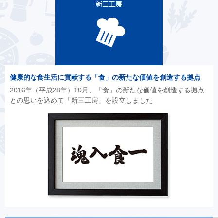
健康的な食生活に貢献する「食」の新たな価値を創造する拠点
2016年（平成28年）10月、「食」の新たな価値を創造する拠点
との思いを込めて「新三工房」を設立しました