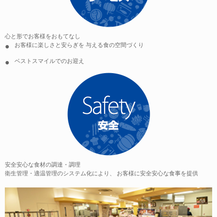
心と形でお客様をおもてなし
お客様に楽しさと安らぎを 与える食の空間づくり
ベストスマイルでのお迎え
安全安心な食材の調達・調理
衛生管理・適温管理のシステム化により、 お客様に安全安心な食事を提供