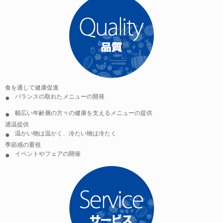
食を通して健康促進
バランスの取れたメニューの開発
幅広い年齢層の方々の健康を支えるメニューの提供
適温提供
温かい物は温かく、冷たい物は冷たく
季節感の重視
イベントやフェアの開催