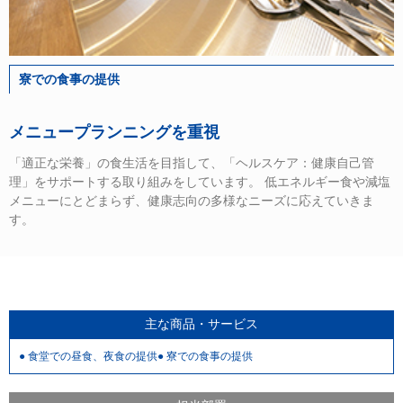
寮での食事の提供
メニュープランニングを重視
「適正な栄養」の食生活を目指して、「ヘルスケア：健康自己管
理」をサポートする取り組みをしています。 低エネルギー食や減塩
メニューにとどまらず、健康志向の多様なニーズに応えていきま
す。
主な商品・サービス
● 食堂での昼食、夜食の提供● 寮での食事の提供