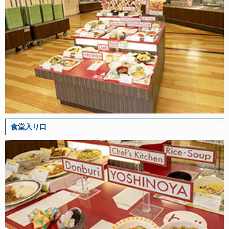
食堂入り口