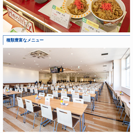
種類豊富なメニュー