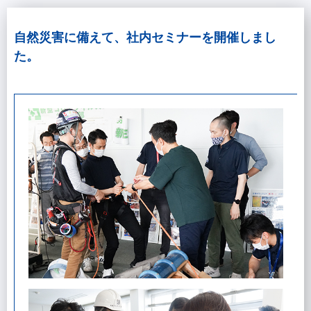
自然災害に備えて、社内セミナーを開催しまし
た。