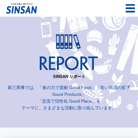
SINSAN リポート
新三商事では、「食の力で貢献 Good Food」「良い商品の探求
Good Products」
「交流で活性化 Good Place」を
テーマに、さまざまな活動に取り組んでいます。