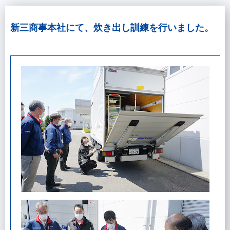
新三商事本社にて、炊き出し訓練を行いました。