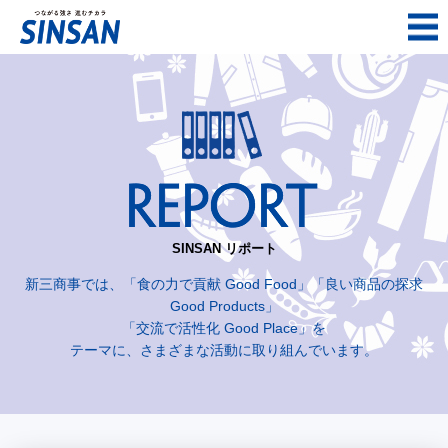
SINSAN リポート
新三商事では、「食の力で貢献 Good Food」「良い商品の探求
Good Products」
「交流で活性化 Good Place」を
テーマに、さまざまな活動に取り組んでいます。