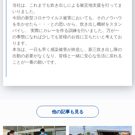
当社は、これまでも炊き出しによる被災地支援を行ってま
いりました。
今回の新型コロナウイルス被害においても、そのノウハウ
を生かせたら・・・との思いから、炊き出し機材をスタン
バイし、 実際にカレーを作る訓練を行いました。万が一
の事態になれば少しでも皆様のお役に立ちたいと考えてお
ります。
本当は、一日も早く感染被害が終息し、新三炊き出し隊の
出動の必要がなくなり、皆様と一緒に安心な生活に戻れる
ことが一番の願いです。
他の記事も見る