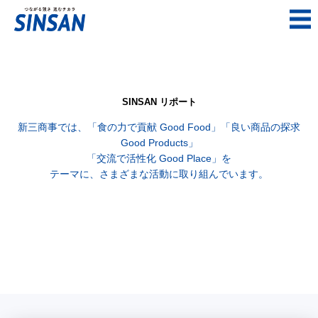
SINSAN リポート
新三商事では、「食の力で貢献 Good Food」「良い商品の探求
Good Products」
「交流で活性化 Good Place」を
テーマに、さまざまな活動に取り組んでいます。