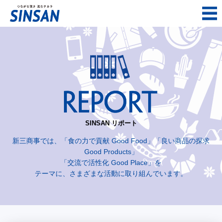
SINSAN リポート
新三商事では、「食の力で貢献 Good Food」「良い商品の探求
Good Products」
「交流で活性化 Good Place」を
テーマに、さまざまな活動に取り組んでいます。