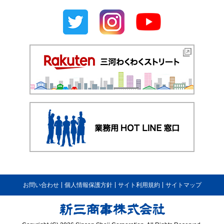
お問い合わせ
個人情報保護方針
サイト利用規約
サイトマップ