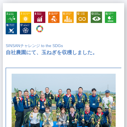
SINSANチャレンジ to the SDGs
自社農園にて、玉ねぎを収穫しました。