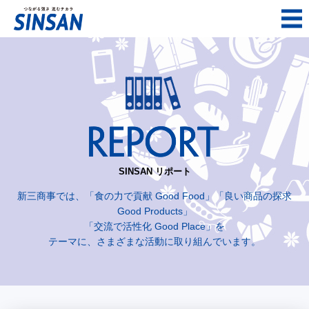
SINSAN リポート
新三商事では、「食の力で貢献 Good Food」「良い商品の探求
Good Products」
「交流で活性化 Good Place」を
テーマに、さまざまな活動に取り組んでいます。