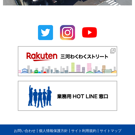
お問い合わせ
個人情報保護方針
サイト利用規約
サイトマップ