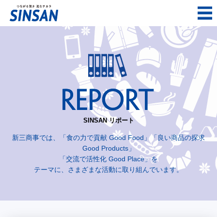
SINSAN リポート
新三商事では、「食の力で貢献 Good Food」「良い商品の探求
Good Products」
「交流で活性化 Good Place」を
テーマに、さまざまな活動に取り組んでいます。