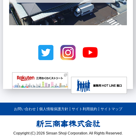
お問い合わせ
個人情報保護方針
サイト利用規約
サイトマップ
Copyright (C) 2026 Sinsan Shoji Corporation. All Rights Reserved.