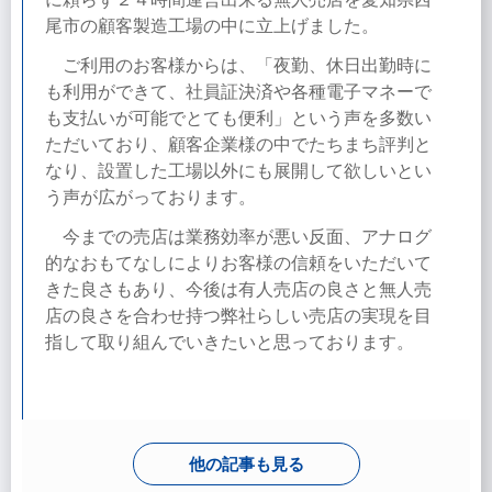
尾市の顧客製造工場の中に立上げました。
ご利用のお客様からは、「夜勤、休日出勤時に
も利用ができて、社員証決済や各種電子マネーで
も支払いが可能でとても便利」という声を多数い
ただいており、顧客企業様の中でたちまち評判と
なり、設置した工場以外にも展開して欲しいとい
う声が広がっております。
今までの売店は業務効率が悪い反面、アナログ
的なおもてなしによりお客様の信頼をいただいて
きた良さもあり、今後は有人売店の良さと無人売
店の良さを合わせ持つ弊社らしい売店の実現を目
指して取り組んでいきたいと思っております。
他の記事も見る