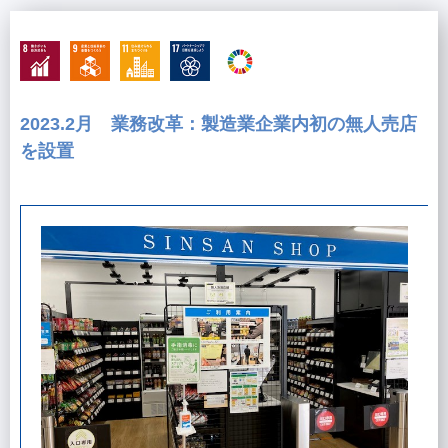
2023.2月 業務改革：製造業企業内初の無人売店
を設置