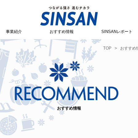
事業紹介
おすすめ情報
SINSANレポート
TOP
>
おすすめ
おすすめ情報