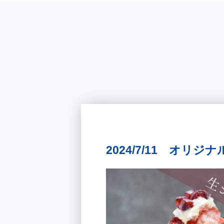
2024/7/11 オリ