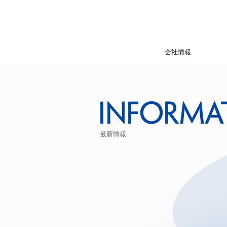
会社情報
最新情報