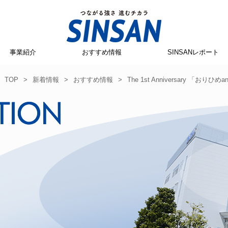
事業紹介
おすすめ情報
SINSANレポート
TOP
>
新着情報
>
おすすめ情報
>
The 1st Anniversary 