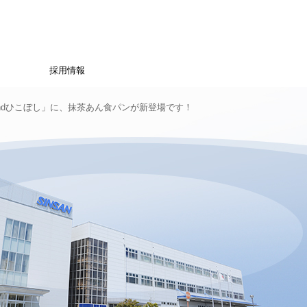
採用情報
「おりひめandひこぼし」に、抹茶あん食パンが新登場です！