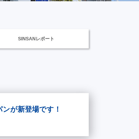
SINSANレポート
ん食パンが新登場です！