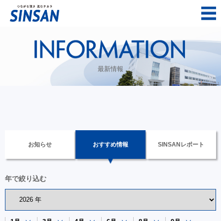
最新情報
お知らせ
おすすめ情報
SINSANレポート
年で絞り込む