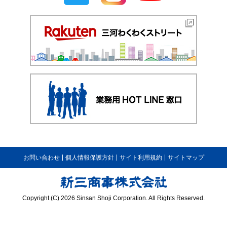
お問い合わせ
個人情報保護方針
サイト利用規約
サイトマップ
Copyright (C) 2026 Sinsan Shoji Corporation. All Rights Reserved.