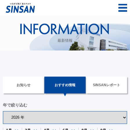
最新情報
お知らせ
おすすめ情報
SINSANレポート
年で絞り込む