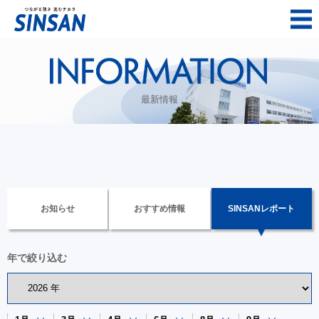
最新情報
お知らせ
おすすめ情報
SINSANレポート
年で絞り込む