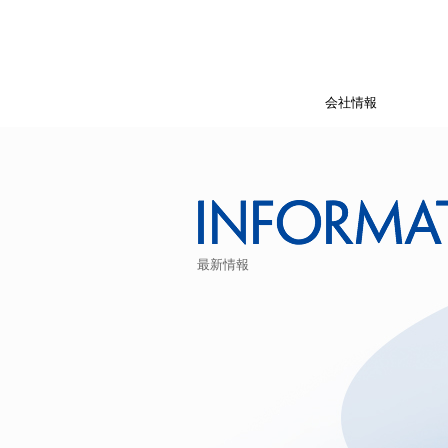
会社情報
最新情報