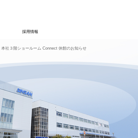
採用情報
火）本社３階ショールーム Connect 休館のお知らせ