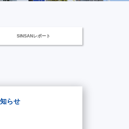
SINSANレポート
お知らせ