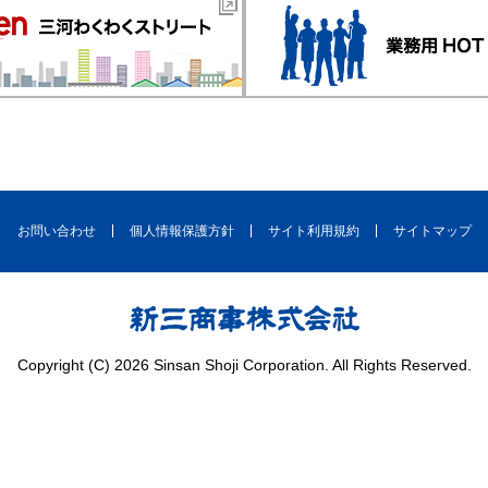
お問い合わせ
個人情報保護方針
サイト利用規約
サイトマップ
Copyright (C) 2026 Sinsan Shoji Corporation. All Rights Reserved.