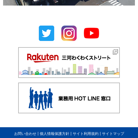
お問い合わせ
個人情報保護方針
サイト利用規約
サイトマップ