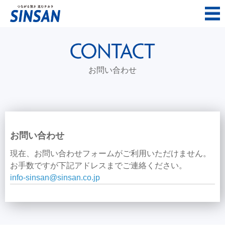
お問い合わせ
お問い合わせ
現在、お問い合わせフォームがご利用いただけません。
お手数ですが下記アドレスまでご連絡ください。
info-sinsan@sinsan.co.jp