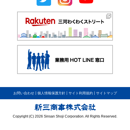
お問い合わせ
個人情報保護方針
サイト利用規約
サイトマップ
Copyright (C) 2026 Sinsan Shoji Corporation. All Rights Reserved.