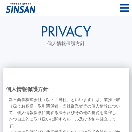
個人情報保護方針
個人情報保護方針
新三商事株式会社（以下「当社」といいます）は、業務上取
り扱うお客様・取引関係者・当社従業者等の個人情報につい
て、個人情報保護に関する法令及びその他の規範を遵守し、
かつ自主的に取り扱いに関するルール及び体制を確立しま
す。