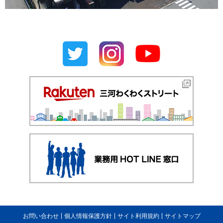
お問い合わせ
個人情報保護方針
サイト利用規約
サイトマップ