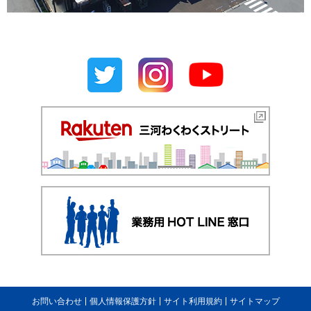
お問い合わせ
個人情報保護方針
サイト利用規約
サイトマップ