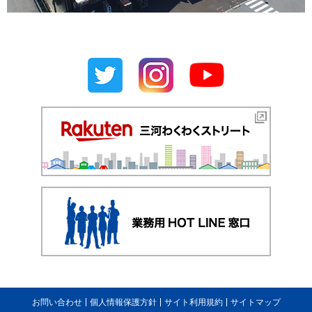
お問い合わせ
個人情報保護方針
サイト利用規約
サイトマップ