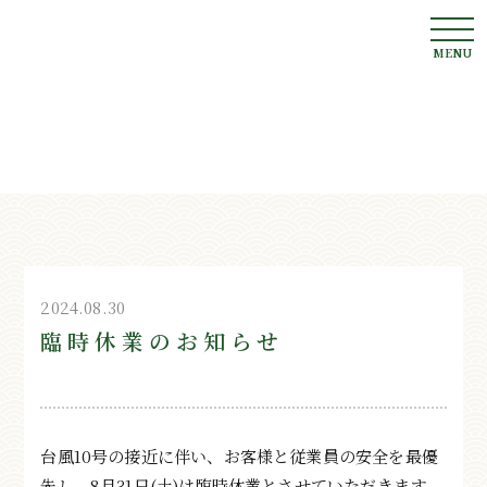
お知らせ
News
2024.08.30
臨時休業のお知らせ
台風10号の接近に伴い、お客様と従業員の安全を最優
先し、8月31日(土)は臨時休業とさせていただきます。