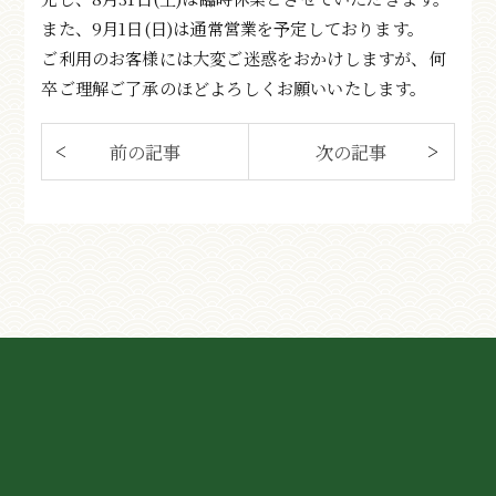
また、9月1日(日)は通常営業を予定しております。
ご利用のお客様には大変ご迷惑をおかけしますが、何
卒ご理解ご了承のほどよろしくお願いいたします。